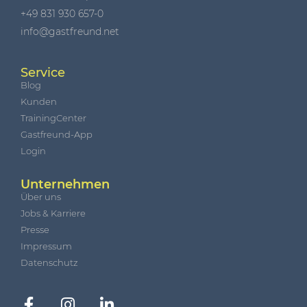
+49 831 930 657-0
info@gastfreund.net
Service
Blog
Kunden
TrainingCenter
Gastfreund-App
Login
Unternehmen
Über uns
Jobs & Karriere
Presse
Impressum
Datenschutz