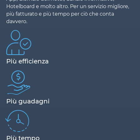
Hotelboard e molto altro. Per un servizio migliore,
più fatturato e più tempo per ciò che conta
davvero.
Più efficienza
Più guadagni
Più tempo