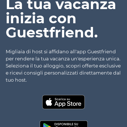
La tua vacanza
inizia con
Guestfriend.
Migliaia di host si affidano all'app Guestfriend
per rendere la tua vacanza un'esperienza unica.
Seleziona il tuo alloggio, scopri offerte esclusive
e ricevi consigli personalizzati direttamente dal
tuo host.