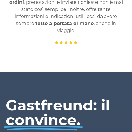
ordini
, prenotazioni e inviare richieste non è mai
stato così semplice. Inoltre, offre tante
informazioni e indicazioni utili, così da avere
sempre
tutto a portata di mano
, anche in
viaggio.
Gastfreund: il
convince.