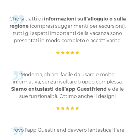
Che si tratti di
informazioni sull’alloggio o sulla
regione
(compresi suggerimenti per escursioni),
tutti gli aspetti importanti della vacanza sono
presentati in modo completo e accattivante.
Moderna, chiara, facile da usare e molto
informativa, senza risultare troppo complessa.
Siamo entusiasti dell’app Guestfriend
e delle
sue funzionalità. Ottimo anche il design!
Trovo l’app Guestfriend davvero fantastica! Fare