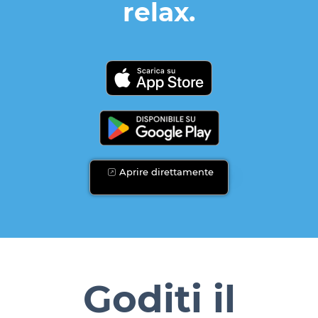
relax.
Aprire direttamente
Goditi il