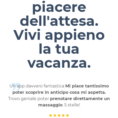
piacere
dell'attesa.
Vivi appieno
la tua
vacanza.
Un’app davvero fantastica
Mi piace tantissimo
poter scoprire in anticipo cosa mi aspetta.
Trovo geniale poter
prenotare direttamente un
massaggio
. 5 stelle!