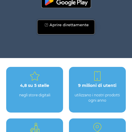
Aprire direttamente
4,8 su 5 stelle
9 milioni di utenti
negli store digitali
utilizzano i nostri prodotti
ogni anno