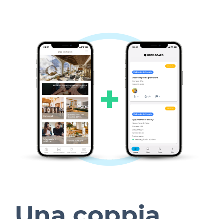
Una coppia