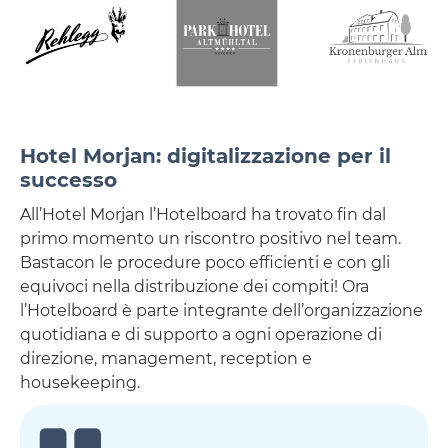
Hotel Morjan: digitalizzazione per il
successo
All’Hotel Morjan l’Hotelboard ha trovato fin dal
primo momento un riscontro positivo nel team.
Bastacon le procedure poco efficienti e con gli
equivoci nella distribuzione dei compiti! Ora
l’Hotelboard è parte integrante dell’organizzazione
quotidiana e di supporto a ogni operazione di
direzione, management, reception e
housekeeping.