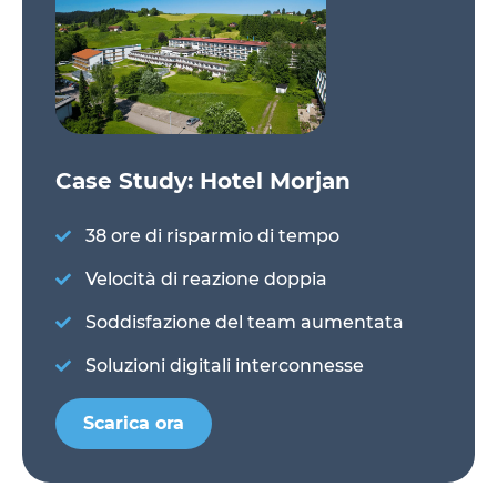
Case Study: Hotel Morjan
38 ore di risparmio di tempo
Velocità di reazione doppia
Soddisfazione del team aumentata
Soluzioni digitali interconnesse
Scarica ora