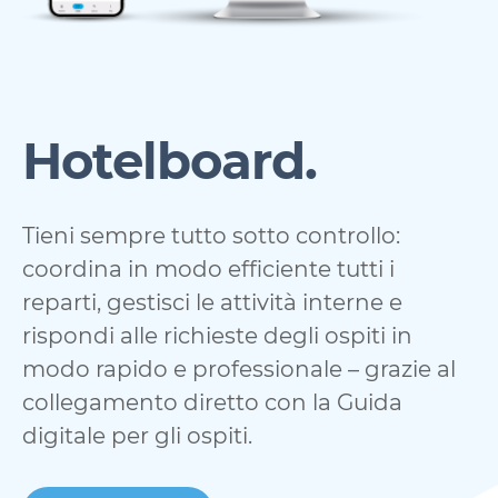
Hotelboard.
Tieni sempre tutto sotto controllo:
coordina in modo efficiente tutti i
reparti, gestisci le attività interne e
rispondi alle richieste degli ospiti in
modo rapido e professionale – grazie al
collegamento diretto con la Guida
digitale per gli ospiti.