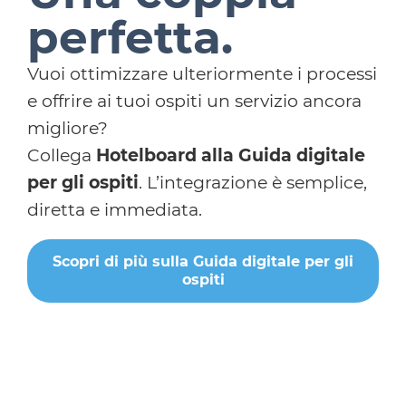
perfetta.
Vuoi ottimizzare ulteriormente i processi
e offrire ai tuoi ospiti un servizio ancora
migliore?
Collega
Hotelboard alla Guida digitale
per gli ospiti
. L’integrazione è semplice,
diretta e immediata.
Scopri di più sulla Guida digitale per gli
ospiti