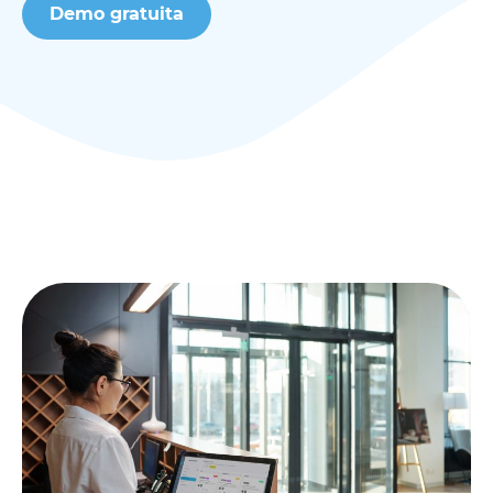
Demo gratuita