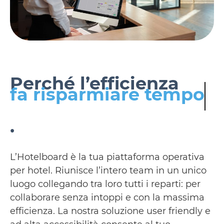
Perché l’efficienza
fa risparmiare tempo
.
L’Hotelboard è la tua piattaforma operativa
per hotel. Riunisce l’intero team in un unico
luogo collegando tra loro tutti i reparti: per
collaborare senza intoppi e con la massima
efficienza. La nostra soluzione user friendly e