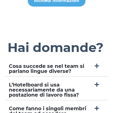
Richiedi informazioni
Hai domande?
Cosa succede se nel team si
parlano lingue diverse?
L’Hotelboard si usa
necessariamente da una
postazione di lavoro fissa?
Come fanno i singoli membri