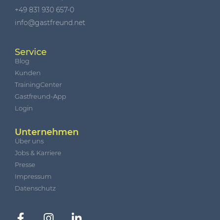
+49 831 930 657-0
info@gastfreund.net
Service
Blog
Kunden
TrainingCenter
Gastfreund-App
Login
Unternehmen
Über uns
Jobs & Karriere
Presse
Impressum
Datenschutz