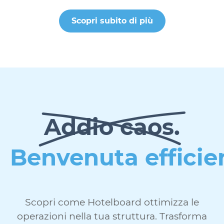
Scopri subito di più
Addio caos.
Benvenuta efficie
Scopri come Hotelboard ottimizza le
operazioni nella tua struttura. Trasforma