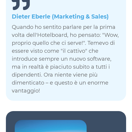
Dieter Eberle (Marketing & Sales)
Quando ho sentito parlare per la prima
volta dell'Hotelboard, ho pensato: "Wow,
proprio quello che ci serve!". Temevo di
essere visto come "il cattivo" che
introduce sempre un nuovo software,
ma in realtà è piaciuto subito a tutti i
dipendenti. Ora niente viene più
dimenticato – e questo è un enorme
vantaggio!