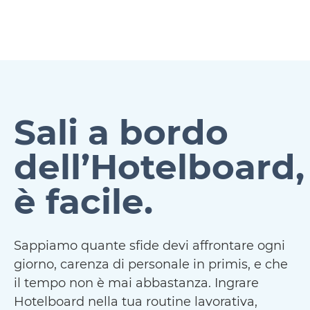
Sali a bordo
dell’Hotelboard,
è facile.
Sappiamo quante sfide devi affrontare ogni
giorno, carenza di personale in primis, e che
il tempo non è mai abbastanza. Ingrare
Hotelboard nella tua routine lavorativa,