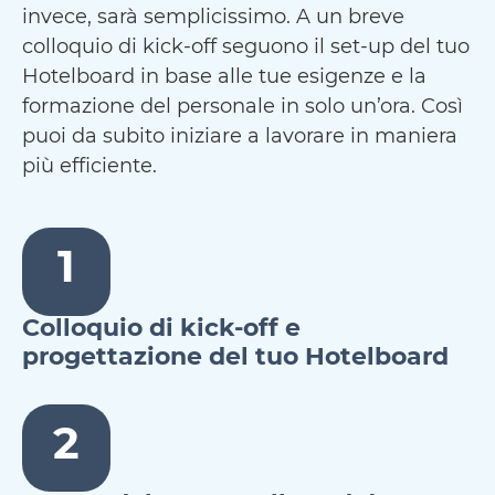
invece, sarà semplicissimo. A un breve
colloquio di kick-off seguono il set-up del tuo
Hotelboard in base alle tue esigenze e la
formazione del personale in solo un’ora. Così
puoi da subito iniziare a lavorare in maniera
più efficiente.
1
Colloquio di kick-off e
progettazione del tuo Hotelboard
2