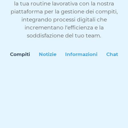
la tua routine lavorativa con la nostra
piattaforma per la gestione dei compiti,
integrando processi digitali che
incrementano l‘efficienza e la
soddisfazione del tuo team.
Compiti
Notizie
Informazioni
Chat