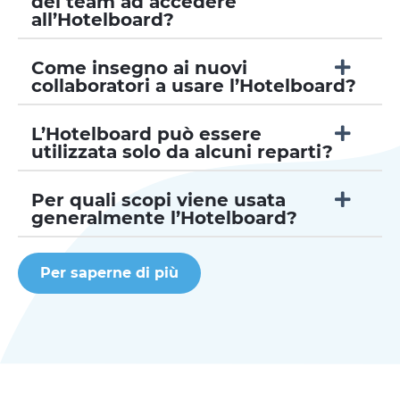
del team ad accedere
all’Hotelboard?
Come insegno ai nuovi
collaboratori a usare l’Hotelboard?
L’Hotelboard può essere
utilizzata solo da alcuni reparti?
Per quali scopi viene usata
generalmente l’Hotelboard?
Per saperne di più