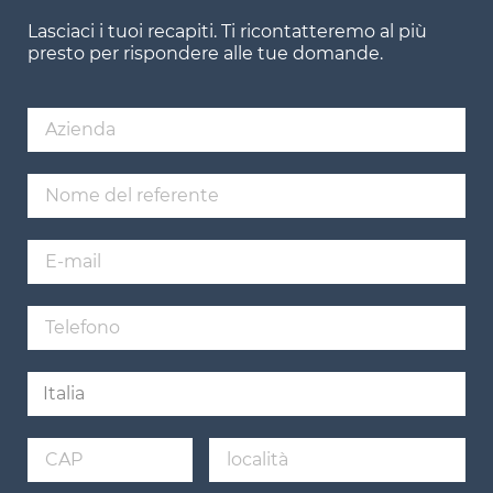
Lasciaci i tuoi recapiti. Ti ricontatteremo al più
presto per rispondere alle tue domande.