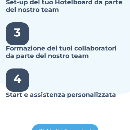
Set-up del tuo Hotelboard da parte
del nostro team
3
Formazione dei tuoi collaboratori
da parte del nostro team
4
Start e assistenza personalizzata